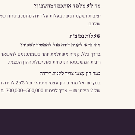
מה לא מלמד אותכם המחשבון?
יציבות ושקט נפשי. בעלות על דירה נותנת ביטחון שא
שלכם.
שאלות נפוצות
מתי כדאי לקנות דירה מול להמשיך לשכור?
ריבית המשכנתא הנוכחית ואת יכולת ההון העצמי.
כמה הון עצמי צריך לקנות דירה?
של 2 מיליון ₪ — צריך לפחות 500,000–700,000 ₪ הון עצמי.