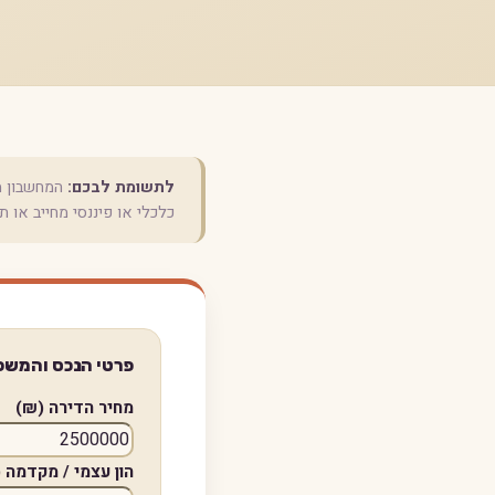
לתשומת לבכם:
המחשבון מי
כלכלי או פיננסי מחייב או 
פרטי הנכס והמשכ
מחיר הדירה (₪)
הון עצמי / מקדמה 